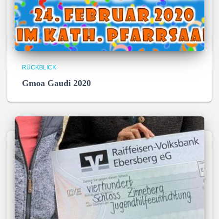
RÜCKBLICK
Gmoa Gaudi 2020