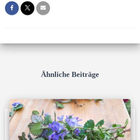
N
Ähnliche Beiträge