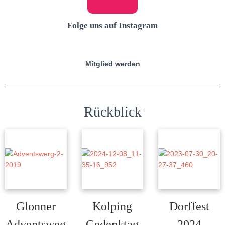
Folge uns auf Instagram
Mitglied werden
Rückblick
Glonner
Kolping
Dorffest
Adventsweg
Gedenktag
2024